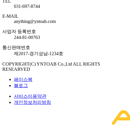
TEL
031-697-8744
E-MAIL
anything@yntoab.com
사업자 등록번호
244-81-00763
통신판매번호
제2017-경기성남-1234호
COPYRIGHT(C)
YNTOAB Co.,Ltd
ALL RIGHTS
RESEARVED
페이스북
블로그
서비스이용약관
개인정보처리방침