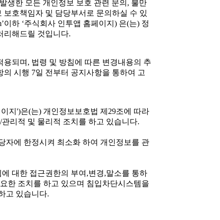
 발생한 모든 개인정보 보호 관련 문의, 불만
보 보호책임자 및 담당부서로 문의하실 수 있
com’이하 ‘주식회사 인투앱 홈페이지) 은(는) 정
 처리해드릴 것입니다.
용되며, 법령 및 방침에 따른 변경내용의 추
항의 시행 7일 전부터 공지사항을 통하여 고
이지')은(는) 개인정보보호법 제29조에 따라
/관리적 및 물리적 조치를 하고 있습니다.
당자에 한정시켜 최소화 하여 개인정보를 관
 대한 접근권한의 부여,변경,말소를 통하
필요한 조치를 하고 있으며 침입차단시스템을
하고 있습니다.