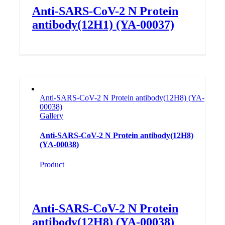
Anti-SARS-CoV-2 N Protein
antibody(12H1) (YA-00037)
Anti-SARS-CoV-2 N Protein antibody(12H8) (YA-
00038)
Gallery
Anti-SARS-CoV-2 N Protein antibody(12H8)
(YA-00038)
Product
Anti-SARS-CoV-2 N Protein
antibody(12H8) (YA-00038)