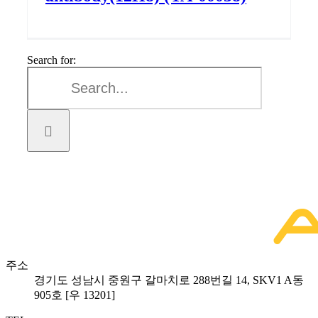
Search for:
주소
경기도 성남시 중원구 갈마치로 288번길 14, SKV1 A동
905호 [우 13201]